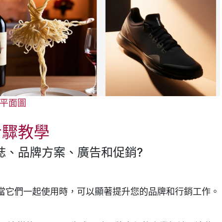
/平面圖
步驟教學
誌、品牌方案、廣告和促銷?
，當它們一起使用時，可以顯著提升您的品牌和行銷工作。