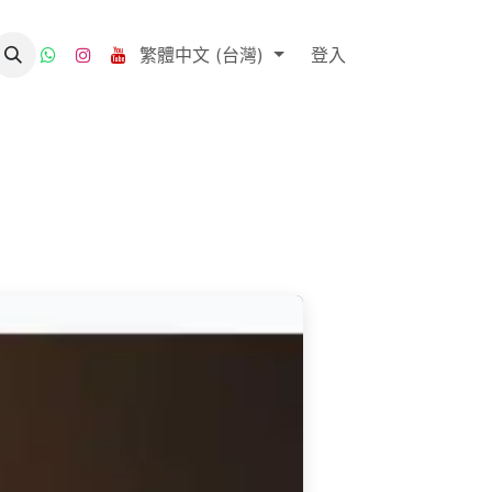
繁體中文 (台灣)
登入