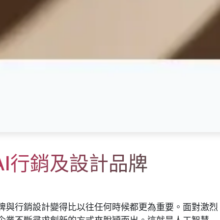
用AI行銷及設計品牌
牌與行銷設計變得比以往任何時候都更為重要。面對激烈