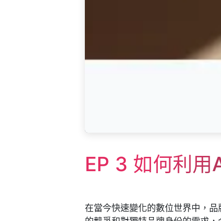
EP 3 如何利
在當今快速變化的數位世界中，品