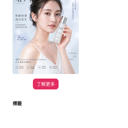
了解更多
標籤