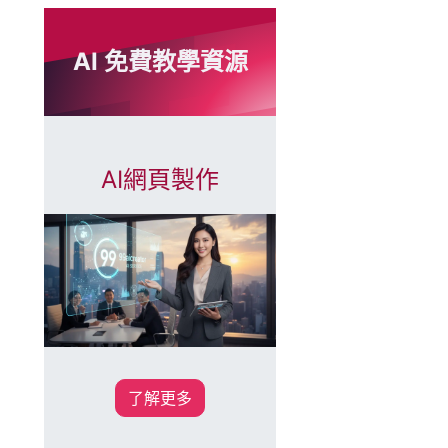
AI 免費教學資源
AI網頁製作
了解更多