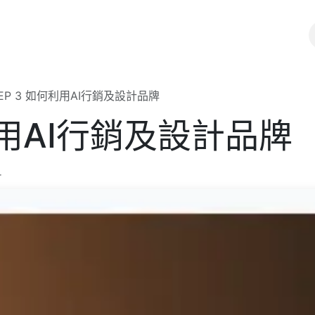
I應用服務
免費AI教學資源
教學文章/網誌
EP 3 如何利用AI行銷及設計品牌
利用AI行銷及設計品牌
r