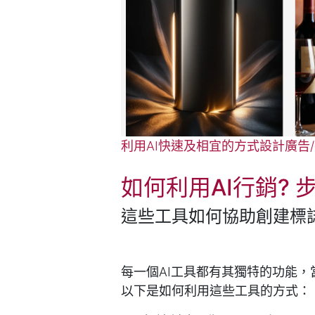
利用AI快速及相宜的方式設計廣告
如何利用AI行銷? 
這些工具如何協助創建標
每一個AI工具都有其獨特的功能
以下是如何利用這些工具的方式：