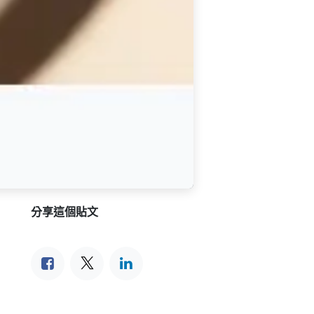
分享這個貼文