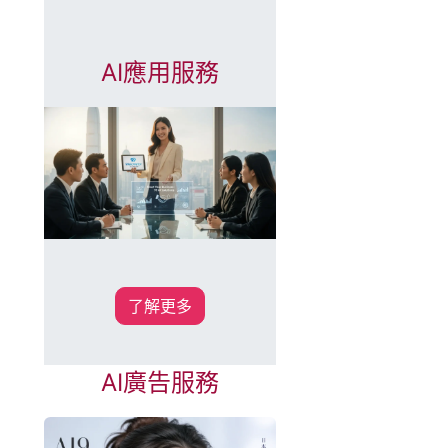
AI應用服務
了解更多
AI廣告服務