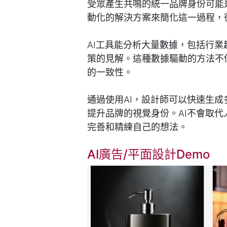
受眾產生共鳴的統一品牌身份可能
動化的解決方案來簡化這一過程，
AI工具能分析大量數據，包括行
策的見解。這種數據驅動的方法不
的一致性。
通過使用AI，設計師可以快速生
提升品牌的視覺身份。AI不會取
完善和精練自己的想法。
AI廣告/平面設計Demo