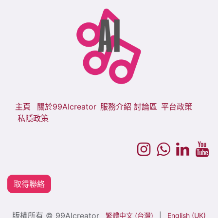
主頁
關於99AIcreator
服務介紹
討論區
平台政策
私隱政策
取得聯絡
版權所有 © 99AIcreator
繁體中文 (台灣)
|
English (UK)