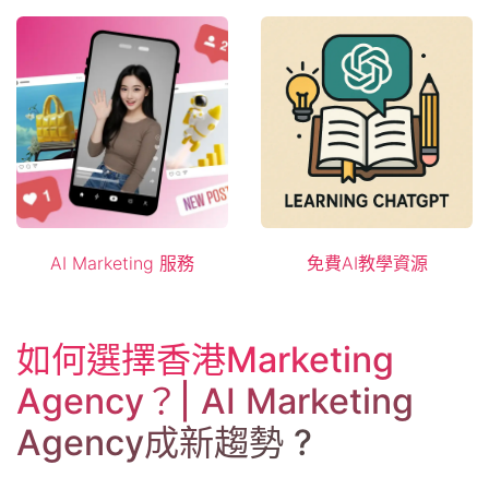
AI
Marketing ​服務
免費AI教學資源
如何選擇香港Marketing
Agency？| AI Marketing
Agency成新趨勢 ?