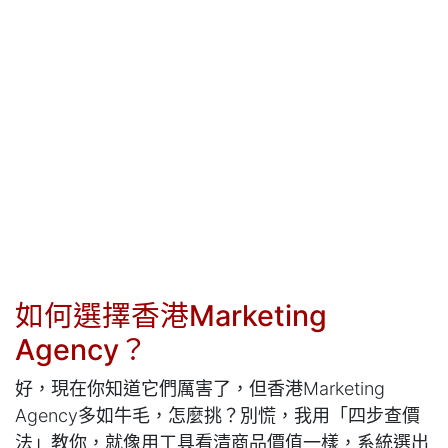
如何選擇香港Marketing
Agency？
好，現在你知道它們厲害了，但香港Marketing
Agency多如牛毛，怎麼挑？別慌，我用「四步查價
法」教你，就像用工具看清商品價值一樣，系統選出