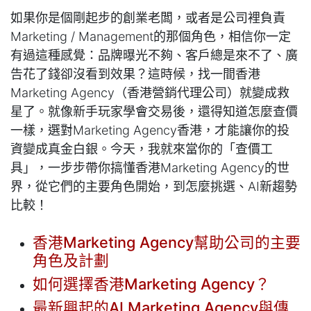
如果你是個剛起步的創業老闆，或者是公司裡負責
Marketing / Management的那個角色，相信你一定
有過這種感覺：品牌曝光不夠、客戶總是來不了、廣
告花了錢卻沒看到效果？這時候，找一間香港
Marketing Agency（香港營銷代理公司）就變成救
星了。就像新手玩家學會交易後，還得知道怎麼查價
一樣，選對Marketing Agency香港，才能讓你的投
資變成真金白銀。今天，我就來當你的「查價工
具」，一步步帶你搞懂香港Marketing Agency的世
界，從它們的主要角色開始，到怎麼挑選、AI新趨勢
比較！
香港Marketing Agency幫助公司的主要
角色及計劃
如何選擇香港Marketing Agency？
最新興起的AI Marketing Agency與傳