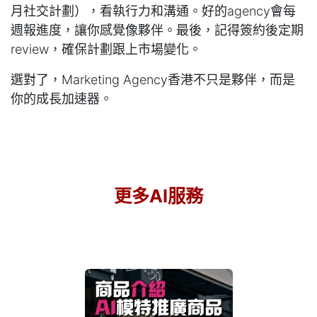
月社交計劃），看執行力和溝通。好的agency會每
週報進度，讓你感覺像夥伴。最後，記得簽約後定期
review，確保計劃跟上市場變化。
選對了，Marketing Agency香港不只是夥伴，而是
你的成長加速器。
更多AI服務