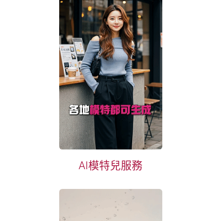
AI模特兒服務