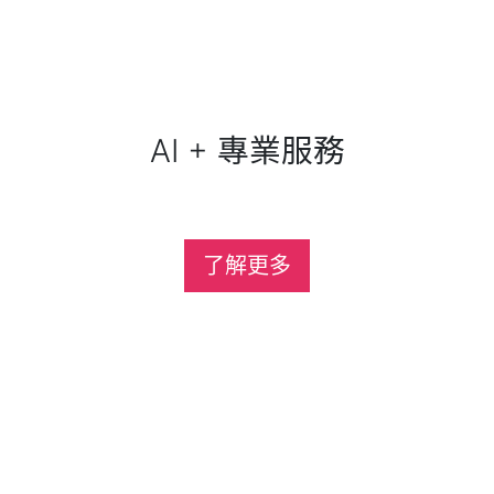
AI + 專業服務
了解更多