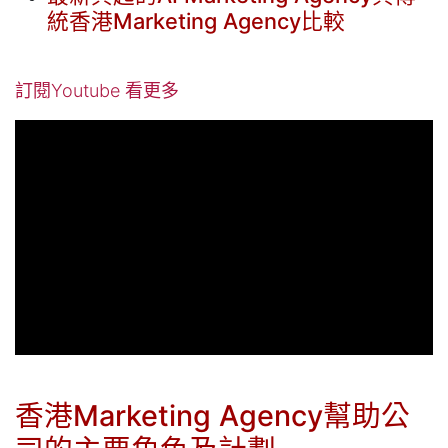
統香港Marketing Agency比較
訂閱Youtube 看更多
香港Marketing Agency幫助公