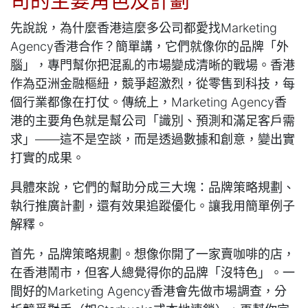
司的主要角色及計劃
先說說，為什麼香港這麼多公司都愛找Marketing
Agency香港合作？簡單講，它們就像你的品牌「外
腦」，專門幫你把混亂的市場變成清晰的戰場。香港
作為亞洲金融樞紐，競爭超激烈，從零售到科技，每
個行業都像在打仗。傳統上，Marketing Agency香
港的主要角色就是幫公司「識別、預測和滿足客戶需
求」——這不是空談，而是透過數據和創意，變出實
打實的成果。
具體來說，它們的幫助分成三大塊：品牌策略規劃、
執行推廣計劃，還有效果追蹤優化。讓我用簡單例子
解釋。
首先，品牌策略規劃。想像你開了一家賣咖啡的店，
在香港鬧市，但客人總覺得你的品牌「沒特色」。一
間好的Marketing Agency香港會先做市場調查，分