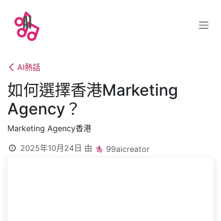
跳至內容
AI熱話
如何選擇香港Marketing
Agency？
Marketing Agency香港
2025年10月24日
由
99aicreator