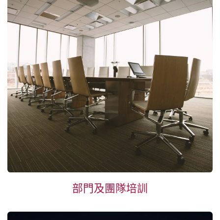
部門及團隊
培訓