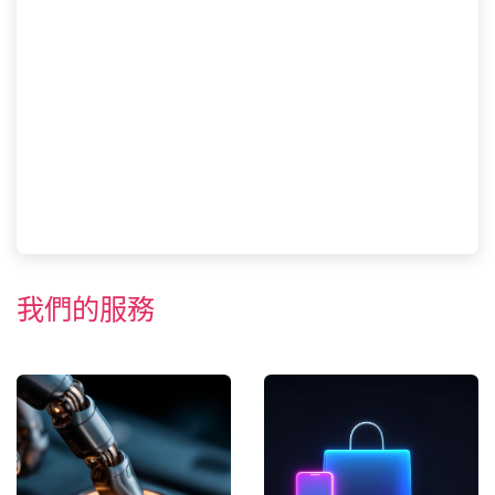
我們的服務