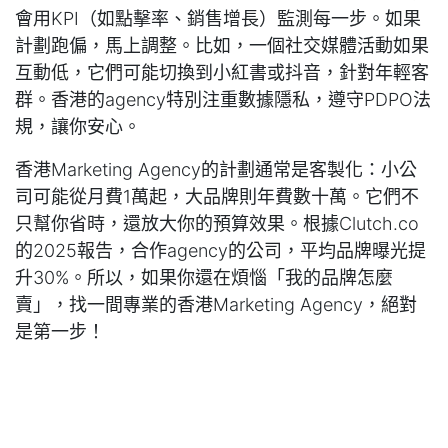
會用KPI（如點擊率、銷售增長）監測每一步。如果
計劃跑偏，馬上調整。比如，一個社交媒體活動如果
互動低，它們可能切換到小紅書或抖音，針對年輕客
群。香港的agency特別注重數據隱私，遵守PDPO法
規，讓你安心。
香港Marketing Agency的計劃通常是客製化：小公
司可能從月費1萬起，大品牌則年費數十萬。它們不
只幫你省時，還放大你的預算效果。根據Clutch.co
的2025報告，合作agency的公司，平均品牌曝光提
升30%。所以，如果你還在煩惱「我的品牌怎麼
賣」，找一間專業的香港Marketing Agency，絕對
是第一步！