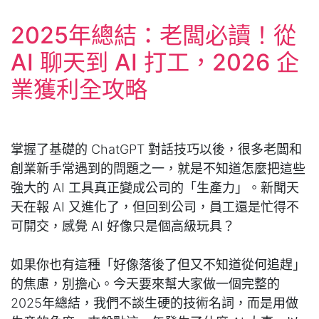
2025年總結：老闆必讀！從
AI 聊天到 AI 打工，2026 企
業獲利全攻略
掌握了基礎的 ChatGPT 對話技巧以後，很多老闆和
創業新手常遇到的問題之一，就是不知道怎麼把這些
強大的 AI 工具真正變成公司的「生產力」。新聞天
天在報 AI 又進化了，但回到公司，員工還是忙得不
可開交，感覺 AI 好像只是個高級玩具？
如果你也有這種「好像落後了但又不知道從何追趕」
的焦慮，別擔心。今天要來幫大家做一個完整的
2025年總結，我們不談生硬的技術名詞，而是用做