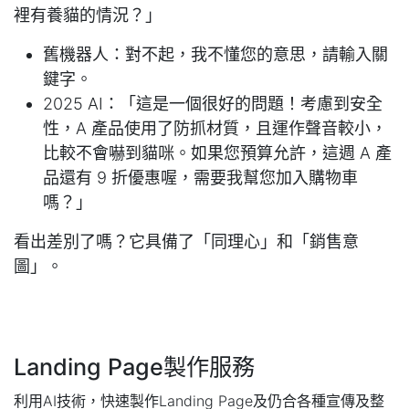
裡有養貓的情況？」
舊機器人：對不起，我不懂您的意思，請輸入關
鍵字。
2025 AI：「這是一個很好的問題！考慮到安全
性，A 產品使用了防抓材質，且運作聲音較小，
比較不會嚇到貓咪。如果您預算允許，這週 A 產
品還有 9 折優惠喔，需要我幫您加入購物車
嗎？」
看出差別了嗎？它具備了「同理心」和「銷售意
圖」。
Landing Page製作服務
利用AI技術，快速製作Landing Page及仍合各種宣傳及整