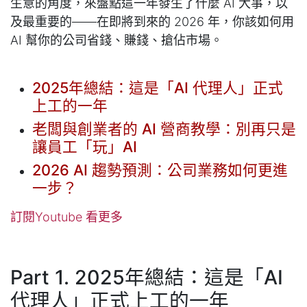
生意的角度，來盤點這一年發生了什麼 AI 大事，以
及最重要的——在即將到來的 2026 年，你該如何用
AI 幫你的公司省錢、賺錢、搶佔市場。
2025年總結：這是「AI 代理人」正式
上工的一年
老闆與創業者的 AI 營商教學：別再只是
讓員工「玩」AI
2026 AI 趨勢預測：公司業務如何更進
一步？
訂閱Youtube 看更多
Part 1. 2025年總結：這是「AI
代理人」正式上工的一年