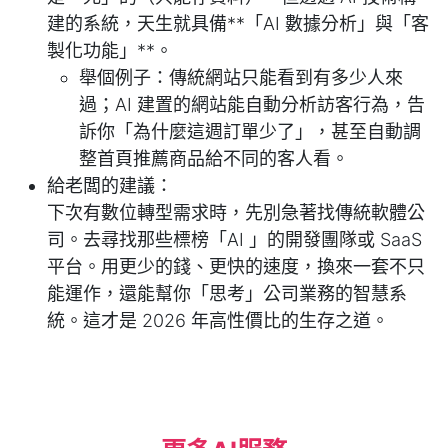
建的系統，天生就具備**「AI 數據分析」與「客
製化功能」**。
舉個例子：傳統網站只能看到有多少人來
過；AI 建置的網站能自動分析訪客行為，告
訴你「為什麼這週訂單少了」，甚至自動調
整首頁推薦商品給不同的客人看。
給老闆的建議：
下次有數位轉型需求時，先別急著找傳統軟體公
司。去尋找那些標榜「AI 」的開發團隊或 SaaS
平台。用更少的錢、更快的速度，換來一套不只
能運作，還能幫你「思考」公司業務的智慧系
統。這才是 2026 年高性價比的生存之道。