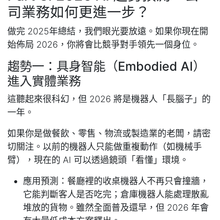
司業務如何更進一步？
做完 2025年總結，我們眼光要放遠。如果你現在開
始佈局 2026，你將會比競爭對手領先一個身位。
趨勢一：具身智能（Embodied AI）
進入實體業務
這聽起來很科幻，但 2026 將是機器人「長腦子」的
一年。
如果你是做餐飲、零售、物流或製造業的老闆，請密
切關注。以前的機器人只能做重複動作（如機械手
臂），現在的 AI 可以透過鏡頭「看懂」環境。
應用預測：餐廳裡的收桌機器人不再只會撞牆，
它能判斷客人是否吃完；倉庫機器人能處理散亂
堆放的貨物。雖然全面普及還早，但 2026 年會