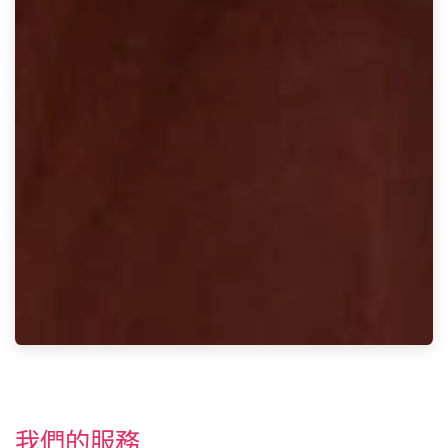
我們的服務