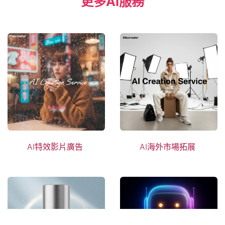
更多AI服務
AI特效影片廣告​
AI海外市場
拓展