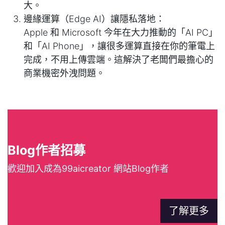
大。
邊緣運算（Edge AI）讓隱私落地：
Apple 和 Microsoft 今年在大力推動的「AI PC」
和「AI Phone」，讓很多運算直接在你的筆電上
完成，不用上傳雲端。這解決了老闆們最擔心的
商業機密外洩問題。
Blog作者招募
歡迎加入成為99aicreator 網站Blog作者
了解更多