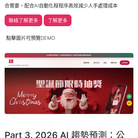
合需要，配合AI自動化程程序高效減少人手處理成本
聯絡了解更多
了解更多
點擊圖片可預覽DEMO
Part 3. 2026 AI 趨勢預測：公