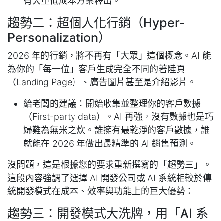
有大量低成本方案釋出。
趨勢二：超個人化行銷（Hyper-
Personalization）
2026 年的行銷，將不再有「大眾」這個概念。AI 能
為你的「每一位」客戶生成完全不同的著陸頁
（Landing Page）、廣告圖片甚至是介紹影片。
給老闆的建議：開始收集並整理你的客戶數據
（First-party data）。AI 再強，沒有數據也是巧
婦難為無米之炊。誰擁有最乾淨的客戶數據，誰
就能在 2026 年做出最精準的 AI 銷售預測。
沒問題，這是根據您的要求重新撰寫的「趨勢三」。
這段內容強調了選擇 AI 開發公司或 AI 系統相較於傳
統開發模式在成本、效率與功能上的巨大優勢：
趨勢三：開發模式大洗牌，用「AI 系