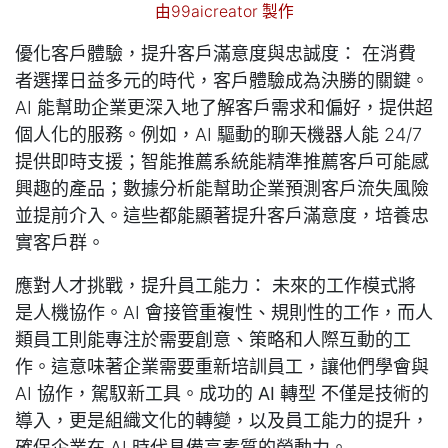
由99aicreator 製作
優化客戶體驗，提升客戶滿意度與忠誠度：
在消費
者選擇日益多元的時代，客戶體驗成為決勝的關鍵。
AI 能幫助企業更深入地了解客戶需求和偏好，提供超
個人化的服務。例如，AI 驅動的聊天機器人能 24/7
提供即時支援；智能推薦系統能精準推薦客戶可能感
興趣的產品；數據分析能幫助企業預測客戶流失風險
並提前介入。這些都能顯著提升客戶滿意度，培養忠
實客戶群。
應對人才挑戰，提升員工能力：
未來的工作模式將
是人機協作。AI 會接管重複性、規則性的工作，而人
類員工則能專注於需要創意、策略和人際互動的工
作。這意味著企業需要重新培訓員工，讓他們學會與
AI 協作，駕馭新工具。成功的
AI 轉型
不僅是技術的
導入，更是組織文化的轉變，以及員工能力的提升，
確保企業在 AI 時代具備高素質的勞動力。