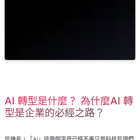
AI 轉型是什麼？ 為什麼AI 轉
型是企業的必經之路？
近幾年，「AI」這兩個字母已經不再只是科技巨頭們