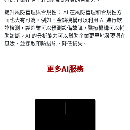
提升風險管理與合規性：
AI 在風險管理和合規性方
面也大有可為。例如，金融機構可以利用 AI 進行欺
詐檢測，製造業可以預測設備故障，醫療機構可以輔
助診斷。AI 的分析能力可以幫助企業更早地發現潛在
風險，並採取預防措施，降低損失。
更多AI服務