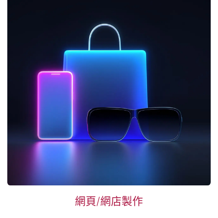
網頁/網店製作