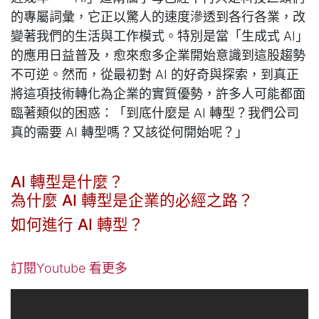
的專屬詞彙，它正以驚人的速度滲透到各行各業，改
變著我們的生活與工作模式。特別是當「生成式 AI」
的應用日益普及，愈來愈多企業開始意識到這股趨勢
不可逆。然而，從最初對 AI 的好奇與探索，到真正
將這項技術轉化為企業的實質優勢，許多人可能都面
臨著類似的困惑：「到底什麼是 AI 轉型？我們公司
真的需要 AI 轉型嗎？又該從何開始呢？」
AI 轉型是什麼？
為什麼 AI 轉型是企業的必經之路？​
如何進行 AI 轉型？
訂閱Youtube 看更多