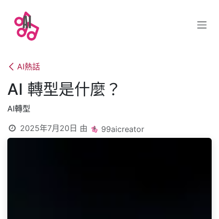
跳至內容
AI熱話
AI 轉型是什麼？
AI轉型
2025年7月20日
由
99aicreator