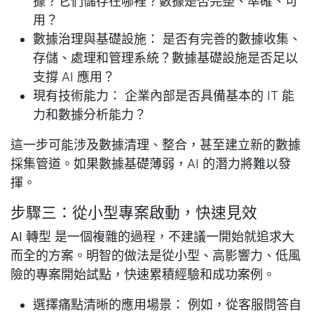
據？它們儲存在哪裡？數據是否完整、準確、可
用？
數據治理與基礎設施：
是否有完善的數據收集、
存儲、處理和管理系統？數據基礎設施是否足以
支撐 AI 應用？
現有技術能力：
企業內部是否具備基本的 IT 能
力和數據分析能力？
這一步可能涉及數據清理、整合，甚至建立新的數據
採集管道。如果數據基礎薄弱，AI 的潛力將難以發
揮。
步驟三：從小型專案啟動，快速見效
AI 轉型
是一個複雜的過程，不建議一開始就追求大
而全的方案。明智的做法是從小型、高影響力、低風
險的專案開始試點，快速累積經驗和成功案例。
選擇痛點清晰的應用場景：
例如，從客服問答自