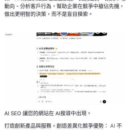
動向、分析客戶行為，幫助企業在競爭中搶佔先機，
做出更明智的決策，而不是盲目摸索。
AI SEO 讓您的網站在 AI搜尋中出現。
打造創新產品與服務，創造差異化競爭優勢：
AI 不