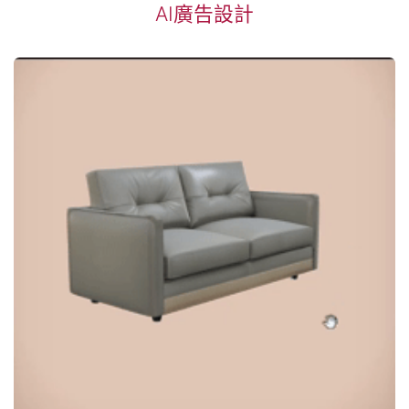
AI廣告設計