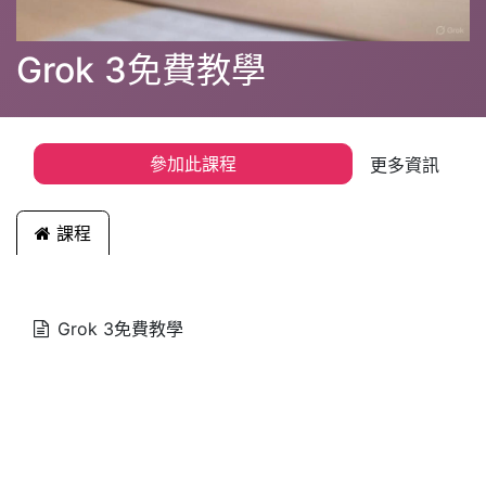
Grok 3免費教學
參加此課程
更多資訊
課程
Grok 3免費教學