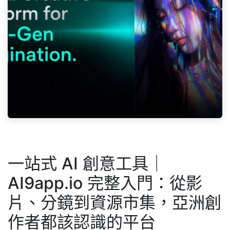
一站式 AI 創意工具｜
AI9app.io 完整入門：從影
片、分鏡到資源市集，亞洲創
作者都該認識的平台