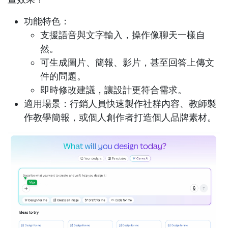
功能特色：
支援語音與文字輸入，操作像聊天一樣自
然。
可生成圖片、簡報、影片，甚至回答上傳文
件的問題。
即時修改建議，讓設計更符合需求。
適用場景：行銷人員快速製作社群內容、教師製
作教學簡報，或個人創作者打造個人品牌素材。