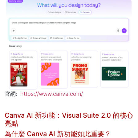
官網:
https://www.canva.com/
Canva AI 新功能：Visual Suite 2.0 的核心
亮點
為什麼 Canva AI 新功能如此重要？