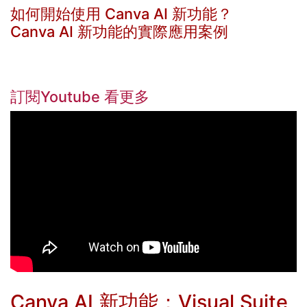
如何開始使用 Canva AI 新功能？
Canva AI 新功能的實際應用案例​
訂閱Youtube 看更多
Canva AI 新功能：Visual Suite