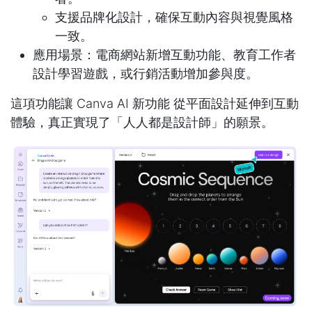
支援品牌化設計，確保互動內容與視覺風格
一致。
應用場景：電商網站新增互動功能、教育工作者
設計學習遊戲，或行銷活動增加參與度。
這項功能讓 Canva AI 新功能 從平面設計延伸到互動
體驗，真正實現了「人人都是設計師」的願景。