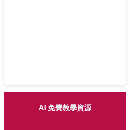
AI 免費教學資源