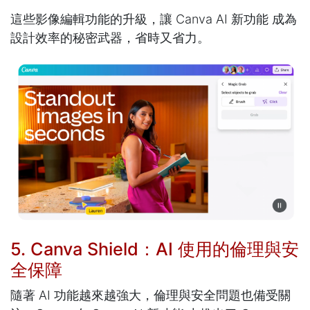
這些影像編輯功能的升級，讓 Canva AI 新功能 成為
設計效率的秘密武器，省時又省力。
5. Canva Shield：AI 使用的倫理與安
全保障
隨著 AI 功能越來越強大，倫理與安全問題也備受關