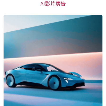
​AI影片廣告