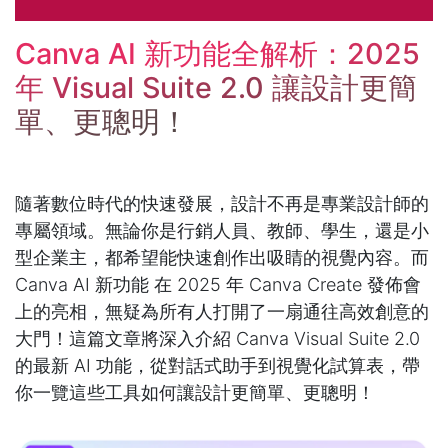
Canva AI 新功能全解析：2025
年 Visual Suite 2.0 讓設計更簡
單、更聰明！
隨著數位時代的快速發展，設計不再是專業設計師的
專屬領域。無論你是行銷人員、教師、學生，還是小
型企業主，都希望能快速創作出吸睛的視覺內容。而
Canva AI 新功能 在 2025 年 Canva Create 發佈會
上的亮相，無疑為所有人打開了一扇通往高效創意的
大門！這篇文章將深入介紹 Canva Visual Suite 2.0
的最新 AI 功能，從對話式助手到視覺化試算表，帶
你一覽這些工具如何讓設計更簡單、更聰明！