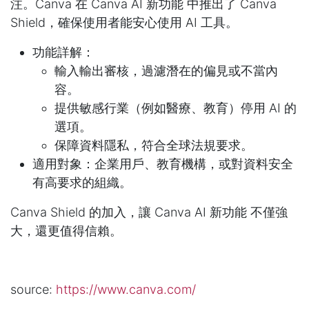
注。Canva 在 Canva AI 新功能 中推出了 Canva
Shield，確保使用者能安心使用 AI 工具。
功能詳解：
輸入輸出審核，過濾潛在的偏見或不當內
容。
提供敏感行業（例如醫療、教育）停用 AI 的
選項。
保障資料隱私，符合全球法規要求。
適用對象：企業用戶、教育機構，或對資料安全
有高要求的組織。
Canva Shield 的加入，讓 Canva AI 新功能 不僅強
大，還更值得信賴。
source:
https://www.canva.com/