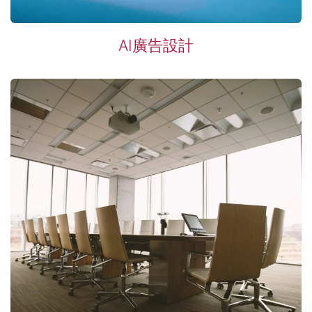
AI廣告設計